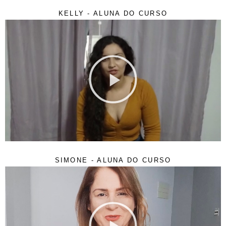
KELLY - ALUNA DO CURSO
SIMONE - ALUNA DO CURSO