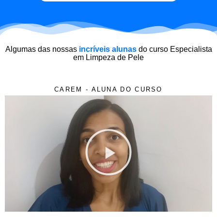
Algumas das nossas
incríveis alunas
do curso Especialista
em Limpeza de Pele
CAREM - ALUNA DO CURSO