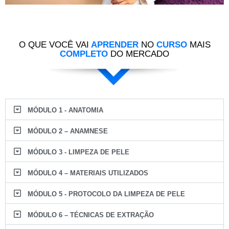
O QUE VOCÊ VAI
APRENDER
NO
CURSO
MAIS
COMPLETO
DO MERCADO
MÓDULO 1 - ANATOMIA
MÓDULO 2 – ANAMNESE
MÓDULO 3 - LIMPEZA DE PELE
MÓDULO 4 – MATERIAIS UTILIZADOS
MÓDULO 5 - PROTOCOLO DA LIMPEZA DE PELE
MÓDULO 6 – TÉCNICAS DE EXTRAÇÃO