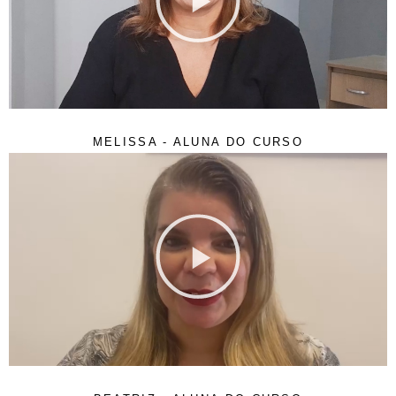
MELISSA - ALUNA DO CURSO