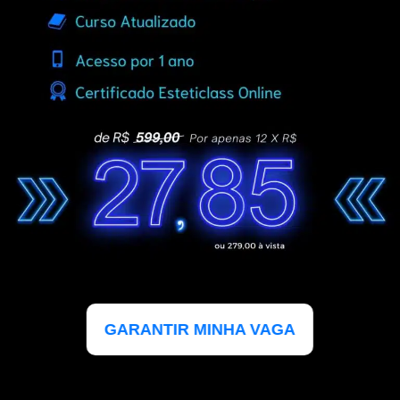
GARANTIR MINHA VAGA