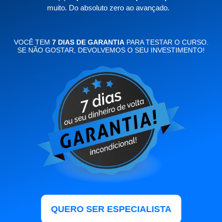
muito. Do absoluto zero ao avançado.
VOCÊ TEM
7 DIAS DE GARANTIA
PARA TESTAR O CURSO.
SE NÃO GOSTAR, DEVOLVEMOS O SEU INVESTIMENTO!
QUERO SER ESPECIALISTA