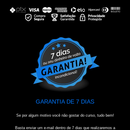
GARANTIA DE 7 DIAS
Se por algum motivo você não gostar do curso, tudo bem!
Basta enviar um e-mail dentro de 7 dias que realizaremos a