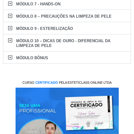
MÓDULO 7 - HANDS-ON
MÓDULO 8 – PRECAUÇÕES NA LIMPEZA DE PELE
MÓDULO 9 - ESTERELIZAÇÃO
MÓDULO 10 – DICAS DE OURO - DIFERENCIAL DA
LIMPEZA DE PELE
MÓDULO BÔNUS
CURSO
CERTIFICADO
PELA ESTETICLASS ONLINE LTDA