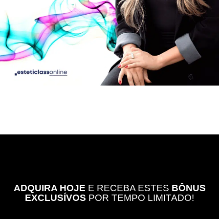
ADQUIRA HOJE
E RECEBA ESTES
BÔNUS
EXCLUSÍVOS
POR TEMPO LIMITADO!