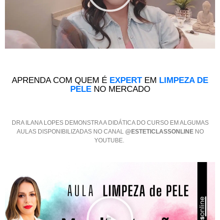
APRENDA COM QUEM É
EXPERT
EM
LIMPEZA DE
PELE
NO MERCADO
DRA ILANA LOPES DEMONSTRA A DIDÁTICA DO CURSO EM ALGUMAS
AULAS DISPONIBILIZADAS NO CANAL
@ESTETICLASSONLINE
NO
YOUTUBE.